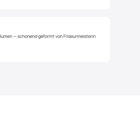
lumen — schonend geformt von Friseurmeisterin