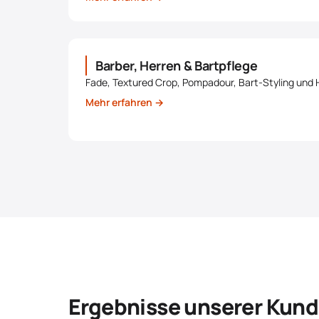
Barber, Herren & Bartpflege
Fade, Textured Crop, Pompadour, Bart-Styling und 
Mehr erfahren →
Ergebnisse unserer Kund