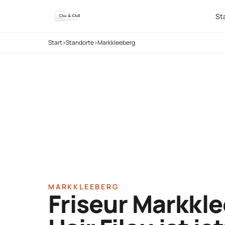
St
Start
›
Standorte
›
Markkleeberg
MARKKLEEBERG
Friseur Markkle