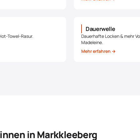
Dauerwelle
Hot-Towel-Rasur.
Dauerhafte Locken & mehr Vo
Madeleine.
Mehr erfahren →
innen in Markkleeberg