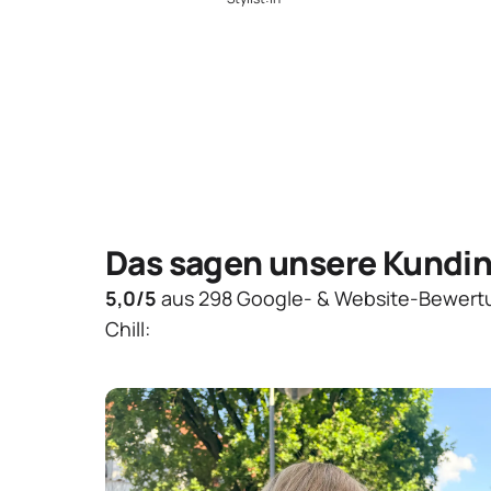
Das sagen unsere Kundi
5,0/5
aus 298 Google- & Website-Bewert
Chill: