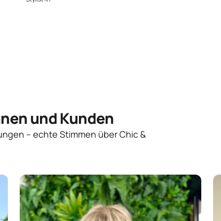
nnen und Kunden
ungen – echte Stimmen über Chic &