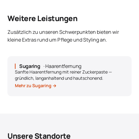
Weitere Leistungen
Zusätzlich zu unseren Schwerpunkten bieten wir
kleine Extras rund um Pflege und Styling an.
Sugaring
· Haarentfernung
Sanfte Haarentfernung mit reiner Zuckerpaste —
gründlich, langanhaltend und hautschonend.
Mehr zu Sugaring →
Unsere Standorte