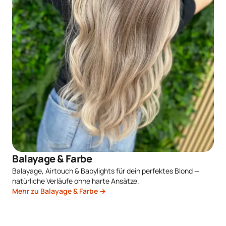
Balayage & Farbe
Balayage, Airtouch & Babylights für dein perfektes Blond —
natürliche Verläufe ohne harte Ansätze.
Mehr zu Balayage & Farbe →