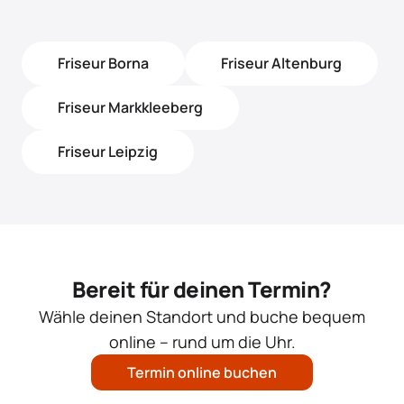
Friseur Borna
Friseur Altenburg
Friseur Markkleeberg
Friseur Leipzig
Bereit für deinen Termin?
Wähle deinen Standort und buche bequem
online – rund um die Uhr.
Termin online buchen