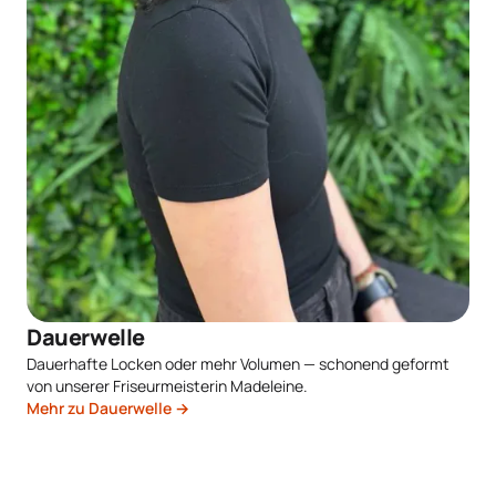
Dauerwelle
Dauerhafte Locken oder mehr Volumen — schonend geformt
von unserer Friseurmeisterin Madeleine.
Mehr zu Dauerwelle →