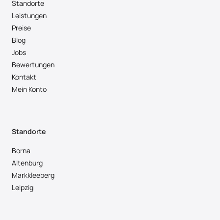
Standorte
Leistungen
Preise
Blog
Jobs
Bewertungen
Kontakt
Mein Konto
Standorte
Borna
Altenburg
Markkleeberg
Leipzig