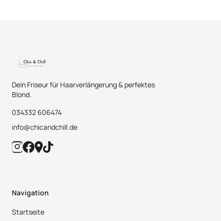
Dein Friseur für Haarverlängerung & perfektes
Blond.
034332 606474
info@chicandchill.de
Navigation
Startseite