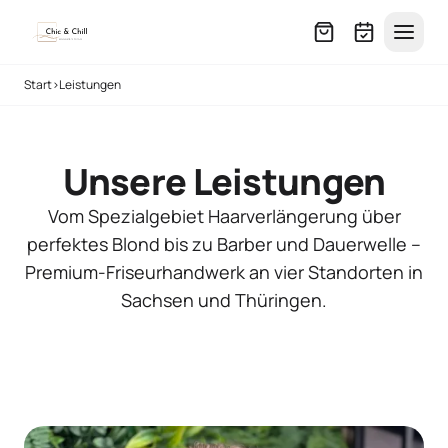
Start
›
Leistungen
Unsere Leistungen
Vom Spezialgebiet Haarverlängerung über
perfektes Blond bis zu Barber und Dauerwelle –
Premium-Friseurhandwerk an vier Standorten in
Sachsen und Thüringen.