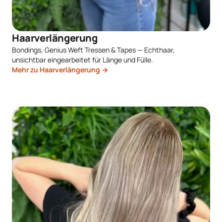
Haarverlängerung
Bondings, Genius Weft Tressen & Tapes — Echthaar,
unsichtbar eingearbeitet für Länge und Fülle.
Mehr zu Haarverlängerung →