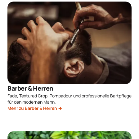
Barber & Herren
Fade, Textured Crop, Pompadour und professionelle Bartpflege
für den modernen Mann.
Mehr zu Barber & Herren →