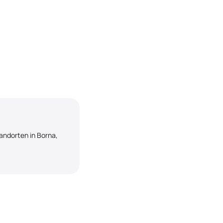
tandorten in Borna,